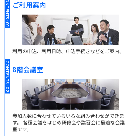
CONTENTS :
ご利用案内
01
利用の申込、利用日時、申込手続きなどをご案内。
CONTENTS :
8階会議室
02
参加人数に合わせていろいろな組み合わせができま
す。 各種会議をはじめ研修会や講習会に最適な会議
室です。