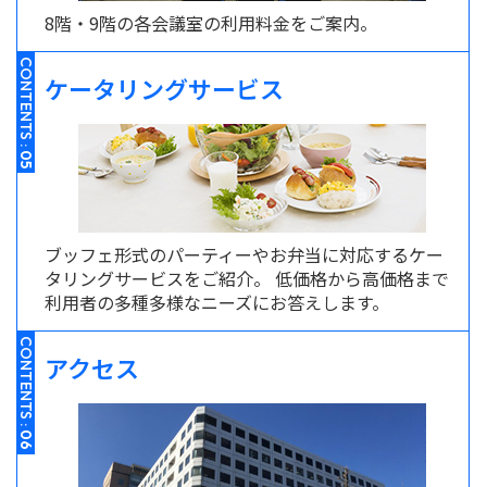
8階・9階の各会議室の利用料金をご案内。
CONTENTS :
ケータリングサービス
05
ブッフェ形式のパーティーやお弁当に対応するケー
タリングサービスをご紹介。 低価格から高価格まで
利用者の多種多様なニーズにお答えします。
CONTENTS :
アクセス
06