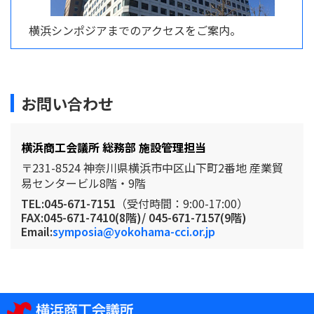
横浜シンポジアまでのアクセスをご案内。
お問い合わせ
横浜商工会議所 総務部 施設管理担当
〒231-8524 神奈川県横浜市中区山下町2番地 産業貿
易センタービル8階・9階
TEL:045-671-7151
（受付時間：9:00-17:00）
FAX:045-671-7410(8階)/ 045-671-7157(9階)
Email:
symposia@yokohama-cci.or.jp