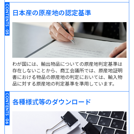
CONTENTS :
日本産の原産地の認定基準
05
わが国には、輸出物品についての原産地判定基準は
存在しないことから、商工会議所では、原産地証明
書における物品の原産地の判定においては、輸入物
品に対する原産地の判定基準を準用しています。
CONTENTS :
各種様式等のダウンロード
06