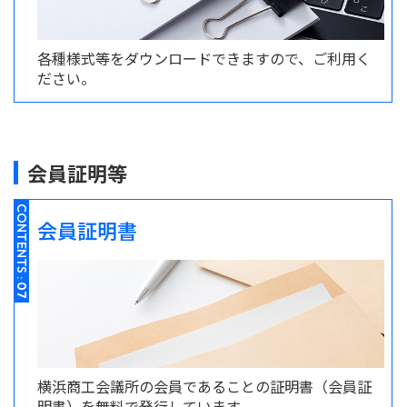
各種様式等をダウンロードできますので、ご利用く
ださい。
会員証明等
CONTENTS :
会員証明書
07
横浜商工会議所の会員であることの証明書（会員証
明書）を無料で発行しています。