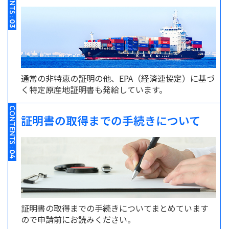
03
通常の非特恵の証明の他、EPA（経済連協定）に基づ
く特定原産地証明書も発給しています。
CONTENTS :
証明書の取得までの手続きについて
04
証明書の取得までの手続きについてまとめています
ので申請前にお読みください。